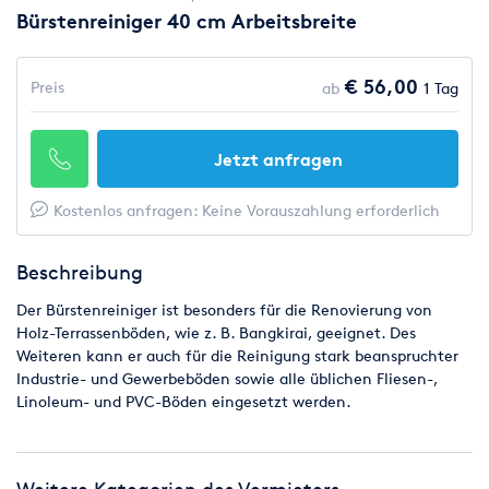
Bürstenreiniger 40 cm Arbeitsbreite
€ 56,00
Preis
ab
1 Tag
Jetzt anfragen
Kostenlos anfragen: Keine Vorauszahlung erforderlich
Beschreibung
Der Bürstenreiniger ist besonders für die Renovierung von
Holz-Terrassenböden, wie z. B. Bangkirai, geeignet. Des
Weiteren kann er auch für die Reinigung stark beanspruchter
Industrie- und Gewerbeböden sowie alle üblichen Fliesen-,
Linoleum- und PVC-Böden eingesetzt werden.