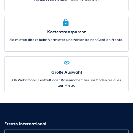
Kostentransparenz
Sie mieten direkt beim Vermieter und zahlen keinen Cent an Erento.
Große Auswahl
Ob Wohnmobil, Festzelt oder Rasenmäher: bei uns finden Sie alles
zur Miete.
Erento International