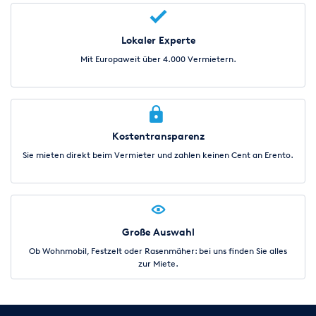
Lokaler Experte
Mit Europaweit über 4.000 Vermietern.
Kostentransparenz
Sie mieten direkt beim Vermieter und zahlen keinen Cent an Erento.
Große Auswahl
Ob Wohnmobil, Festzelt oder Rasenmäher: bei uns finden Sie alles
zur Miete.