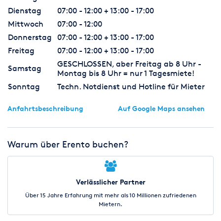
Dienstag
07:00 - 12:00 + 13:00 - 17:00
Mittwoch
07:00 - 12:00
Donnerstag
07:00 - 12:00 + 13:00 - 17:00
Freitag
07:00 - 12:00 + 13:00 - 17:00
GESCHLOSSEN, aber Freitag ab 8 Uhr -
Samstag
Montag bis 8 Uhr = nur 1 Tagesmiete!
Sonntag
Techn. Notdienst und Hotline für Mieter
Anfahrtsbeschreibung
Auf Google Maps ansehen
Warum über Erento buchen?
Verlässlicher Partner
Über 15 Jahre Erfahrung mit mehr als 10 Millionen zufriedenen
Mietern.