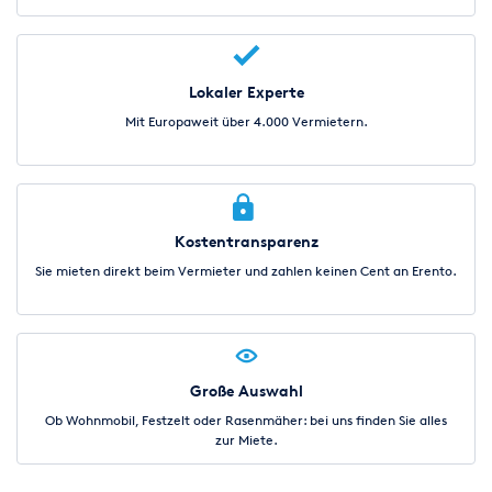
Lokaler Experte
Mit Europaweit über 4.000 Vermietern.
Kostentransparenz
Sie mieten direkt beim Vermieter und zahlen keinen Cent an Erento.
Große Auswahl
Ob Wohnmobil, Festzelt oder Rasenmäher: bei uns finden Sie alles
zur Miete.