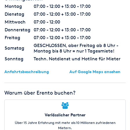
Montag
07:00 - 12:00 + 13:00 - 17:00
Dienstag
07:00 - 12:00 + 13:00 - 17:00
Mittwoch
07:00 - 12:00
Donnerstag
07:00 - 12:00 + 13:00 - 17:00
Freitag
07:00 - 12:00 + 13:00 - 17:00
GESCHLOSSEN, aber Freitag ab 8 Uhr -
Samstag
Montag bis 8 Uhr = nur 1 Tagesmiete!
Sonntag
Techn. Notdienst und Hotline für Mieter
Anfahrtsbeschreibung
Auf Google Maps ansehen
Warum über Erento buchen?
Verlässlicher Partner
Über 15 Jahre Erfahrung mit mehr als 10 Millionen zufriedenen
Mietern.