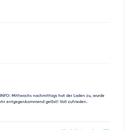
E INFO: Mittwochs nachmittags hat der Laden zu, wurde
sehr entgegenkommend gelöst! Voll zufrieden.