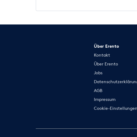
Über Erento
Kontakt
Über Erento
Jobs
Datenschutzerklärun
AGB
Impressum
Cookie-Einstellunge