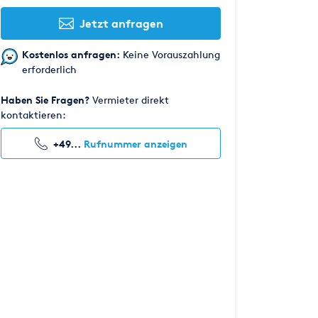
Jetzt anfragen
Kostenlos anfragen:
Keine Vorauszahlung
erforderlich
Haben Sie Fragen?
Vermieter direkt
kontaktieren:
+49...
Rufnummer anzeigen