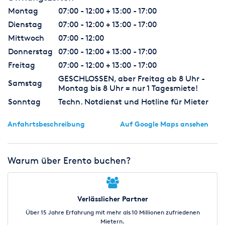
Montag
07:00 - 12:00 + 13:00 - 17:00
Dienstag
07:00 - 12:00 + 13:00 - 17:00
Mittwoch
07:00 - 12:00
Donnerstag
07:00 - 12:00 + 13:00 - 17:00
Freitag
07:00 - 12:00 + 13:00 - 17:00
GESCHLOSSEN, aber Freitag ab 8 Uhr -
Samstag
Montag bis 8 Uhr = nur 1 Tagesmiete!
Sonntag
Techn. Notdienst und Hotline für Mieter
Anfahrtsbeschreibung
Auf Google Maps ansehen
Warum über Erento buchen?
Verlässlicher Partner
Über 15 Jahre Erfahrung mit mehr als 10 Millionen zufriedenen
Mietern.