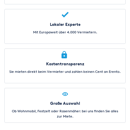
Lokaler Experte
Mit Europaweit über 4.000 Vermietern.
Kostentransparenz
Sie mieten direkt beim Vermieter und zahlen keinen Cent an Erento.
Große Auswahl
Ob Wohnmobil, Festzelt oder Rasenmäher: bei uns finden Sie alles
zur Miete.