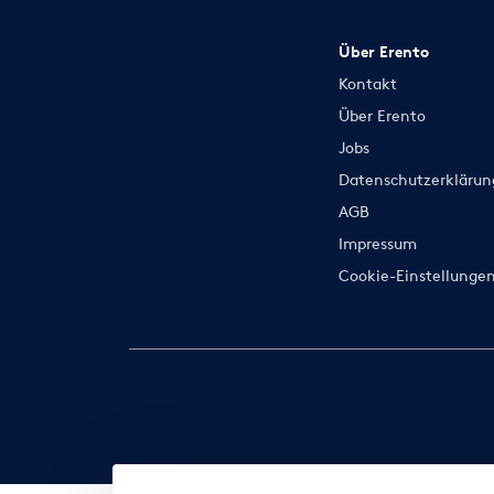
Über Erento
Kontakt
Über Erento
Jobs
Datenschutzerklärun
AGB
Impressum
Cookie-Einstellunge