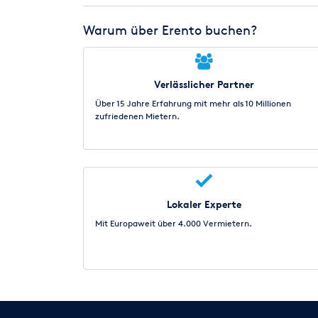
Warum über Erento buchen?
Verlässlicher Partner
Über 15 Jahre Erfahrung mit mehr als 10 Millionen
zufriedenen Mietern.
Lokaler Experte
Mit Europaweit über 4.000 Vermietern.