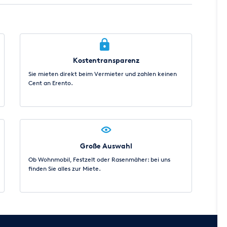
Kostentransparenz
Sie mieten direkt beim Vermieter und zahlen keinen
Cent an Erento.
Große Auswahl
Ob Wohnmobil, Festzelt oder Rasenmäher: bei uns
finden Sie alles zur Miete.