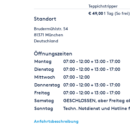
Teppichstripper
€ 49,00
1 Tag (So frei)
Standort
Brudermühlstr. 54
81371
München
Deutschland
Öffnungszeiten
Montag
07:00 - 12:00 + 13:00 - 17:00
Dienstag
07:00 - 12:00 + 13:00 - 17:00
Mittwoch
07:00 - 12:00
Donnerstag
07:00 - 12:00 + 13:00 - 17:00
Freitag
07:00 - 12:00 + 13:00 - 17:00
Samstag
GESCHLOSSEN, aber Freitag ab 
Sonntag
Techn. Notdienst und Hotline f
Anfahrtsbeschreibung