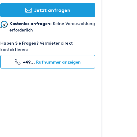
Jetzt anfragen
Kostenlos anfragen:
Keine Vorauszahlung
erforderlich
Haben Sie Fragen?
Vermieter direkt
kontaktieren:
+49...
Rufnummer anzeigen