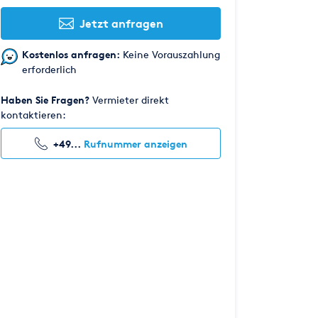
Jetzt anfragen
Kostenlos anfragen:
Keine Vorauszahlung
erforderlich
Haben Sie Fragen?
Vermieter direkt
kontaktieren:
+49...
Rufnummer anzeigen