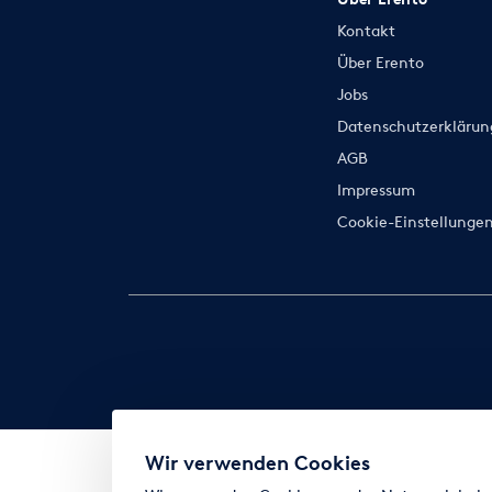
Kontakt
Über Erento
Jobs
Datenschutzerklärun
AGB
Impressum
Cookie-Einstellunge
Wir verwenden Cookies