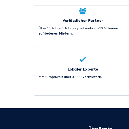
Verlässlicher Partner
Über 15 Jahre Erfahrung mit mehr als 10 Millionen
zufriedenen Mietern.
Lokaler Experte
Mit Europaweit über 4.000 Vermietern.
Über Erento