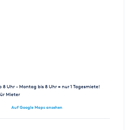
8 Uhr - Montag bis 8 Uhr = nur 1 Tagesmiete!
ür Mieter
Auf Google Maps ansehen