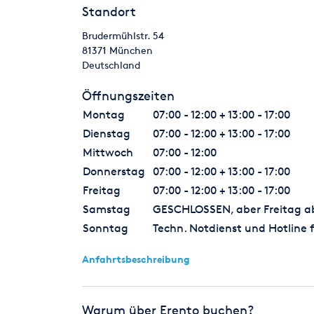
Standort
Brudermühlstr. 54
81371
München
Deutschland
Öffnungszeiten
Montag
07:00 - 12:00 + 13:00 - 17:00
Dienstag
07:00 - 12:00 + 13:00 - 17:00
Mittwoch
07:00 - 12:00
Donnerstag
07:00 - 12:00 + 13:00 - 17:00
Freitag
07:00 - 12:00 + 13:00 - 17:00
Samstag
GESCHLOSSEN, aber Freitag ab 
Sonntag
Techn. Notdienst und Hotline f
Anfahrtsbeschreibung
Warum über Erento buchen?