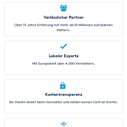
Verlässlicher Partner
Über 15 Jahre Erfahrung mit mehr als 10 Millionen zufriedenen
Mietern.
Lokaler Experte
Mit Europaweit über 4.000 Vermietern.
Kostentransparenz
Sie mieten direkt beim Vermieter und zahlen keinen Cent an Erento.