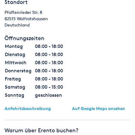
Standort
Pfaffenrieder Str. 8
82515
Wolfratshausen
Deutschland
Öffnungszeiten
Montag
08:00 - 18:00
Dienstag
08:00 - 18:00
Mittwoch
08:00 - 18:00
Donnerstag
08:00 - 18:00
Freitag
08:00 - 18:00
Samstag
08:00 - 15:00
Sonntag
geschlossen
Anfahrtsbeschreibung
Auf Google Maps ansehen
Warum über Erento buchen?