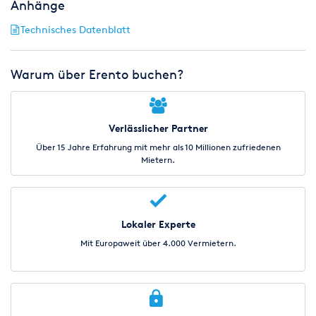
Anhänge
Technisches Datenblatt
Warum über Erento buchen?
Verlässlicher Partner
Über 15 Jahre Erfahrung mit mehr als 10 Millionen zufriedenen
Mietern.
Lokaler Experte
Mit Europaweit über 4.000 Vermietern.