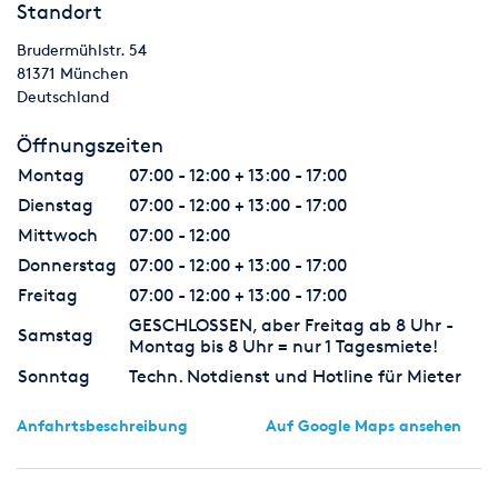
Standort
Brudermühlstr. 54
81371
München
Deutschland
Öffnungszeiten
Montag
07:00 - 12:00 + 13:00 - 17:00
Dienstag
07:00 - 12:00 + 13:00 - 17:00
Mittwoch
07:00 - 12:00
Donnerstag
07:00 - 12:00 + 13:00 - 17:00
Freitag
07:00 - 12:00 + 13:00 - 17:00
GESCHLOSSEN, aber Freitag ab 8 Uhr -
Samstag
Montag bis 8 Uhr = nur 1 Tagesmiete!
Sonntag
Techn. Notdienst und Hotline für Mieter
Anfahrtsbeschreibung
Auf Google Maps ansehen