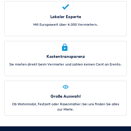
Lokaler Experte
Mit Europaweit über 4.000 Vermietern.
Kostentransparenz
Sie mieten direkt beim Vermieter und zahlen keinen Cent an Erento.
Große Auswahl
Ob Wohnmobil, Festzelt oder Rasenmäher: bei uns finden Sie alles
zur Miete.