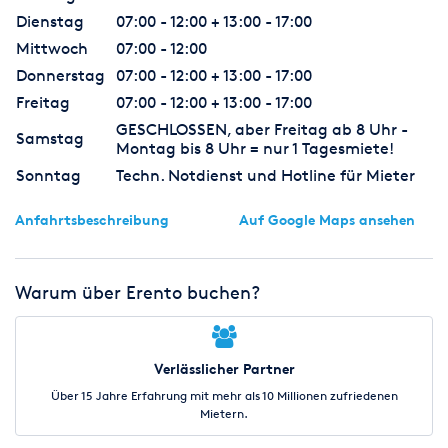
Dienstag
07:00 - 12:00 + 13:00 - 17:00
Mittwoch
07:00 - 12:00
Donnerstag
07:00 - 12:00 + 13:00 - 17:00
Freitag
07:00 - 12:00 + 13:00 - 17:00
GESCHLOSSEN, aber Freitag ab 8 Uhr -
Samstag
Montag bis 8 Uhr = nur 1 Tagesmiete!
Sonntag
Techn. Notdienst und Hotline für Mieter
Anfahrtsbeschreibung
Auf Google Maps ansehen
Warum über Erento buchen?
Verlässlicher Partner
Über 15 Jahre Erfahrung mit mehr als 10 Millionen zufriedenen
Mietern.