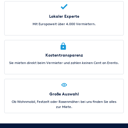
Lokaler Experte
Mit Europaweit über 4.000 Vermietern.
Kostentransparenz
Sie mieten direkt beim Vermieter und zahlen keinen Cent an Erento.
Große Auswahl
Ob Wohnmobil, Festzelt oder Rasenmäher: bei uns finden Sie alles
zur Miete.