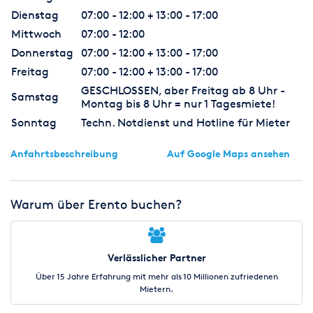
Dienstag
07:00 - 12:00 + 13:00 - 17:00
Mittwoch
07:00 - 12:00
Donnerstag
07:00 - 12:00 + 13:00 - 17:00
Freitag
07:00 - 12:00 + 13:00 - 17:00
GESCHLOSSEN, aber Freitag ab 8 Uhr -
Samstag
Montag bis 8 Uhr = nur 1 Tagesmiete!
Sonntag
Techn. Notdienst und Hotline für Mieter
Anfahrtsbeschreibung
Auf Google Maps ansehen
Warum über Erento buchen?
Verlässlicher Partner
Über 15 Jahre Erfahrung mit mehr als 10 Millionen zufriedenen
Mietern.