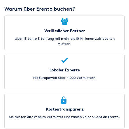
Warum über Erento buchen?
Verlässlicher Partner
Über 15 Jahre Erfahrung mit mehr als 10 Millionen zufriedenen
Mietern.
Lokaler Experte
Mit Europaweit über 4.000 Vermietern.
Kostentransparenz
Sie mieten direkt beim Vermieter und zahlen keinen Cent an Erento.