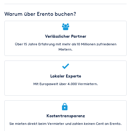
Warum über Erento buchen?
Verlässlicher Partner
Über 15 Jahre Erfahrung mit mehr als 10 Millionen zufriedenen
Mietern.
Lokaler Experte
Mit Europaweit über 4.000 Vermietern.
Kostentransparenz
Sie mieten direkt beim Vermieter und zahlen keinen Cent an Erento.