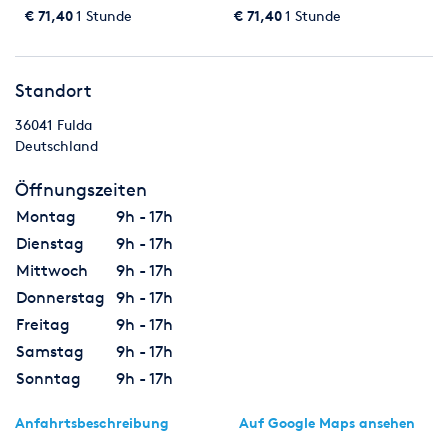
€ 71,40
1 Stunde
€ 71,40
1 Stunde
Standort
36041
Fulda
Deutschland
Öffnungszeiten
Montag
9h - 17h
Dienstag
9h - 17h
Mittwoch
9h - 17h
Donnerstag
9h - 17h
Freitag
9h - 17h
Samstag
9h - 17h
Sonntag
9h - 17h
Anfahrtsbeschreibung
Auf Google Maps ansehen