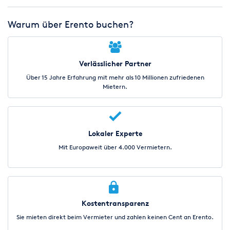
Warum über Erento buchen?
Verlässlicher Partner
Über 15 Jahre Erfahrung mit mehr als 10 Millionen zufriedenen
Mietern.
Lokaler Experte
Mit Europaweit über 4.000 Vermietern.
Kostentransparenz
Sie mieten direkt beim Vermieter und zahlen keinen Cent an Erento.