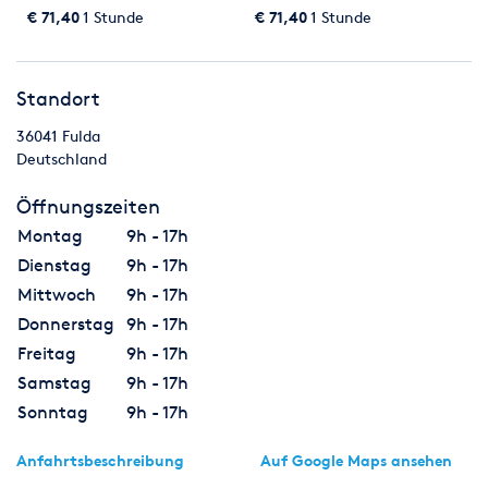
€ 71,40
1 Stunde
€ 71,40
1 Stunde
Standort
36041
Fulda
Deutschland
Öffnungszeiten
Montag
9h - 17h
Dienstag
9h - 17h
Mittwoch
9h - 17h
Donnerstag
9h - 17h
Freitag
9h - 17h
Samstag
9h - 17h
Sonntag
9h - 17h
Anfahrtsbeschreibung
Auf Google Maps ansehen