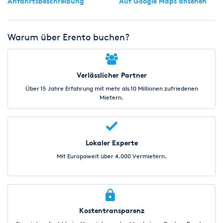
Anfahrtsbeschreibung
Auf Google Maps ansehen
Warum über Erento buchen?
Verlässlicher Partner
Über 15 Jahre Erfahrung mit mehr als 10 Millionen zufriedenen
Mietern.
Lokaler Experte
Mit Europaweit über 4.000 Vermietern.
Kostentransparenz