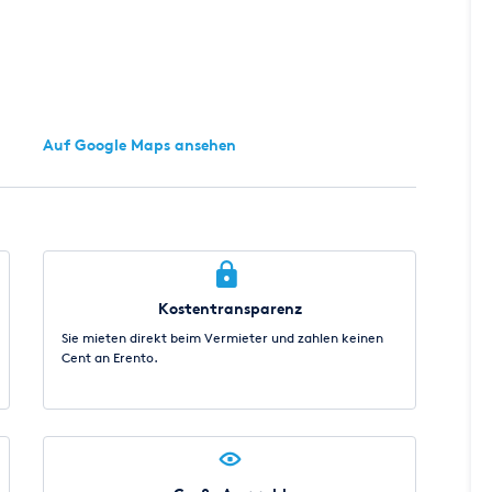
Auf Google Maps ansehen
Kostentransparenz
Sie mieten direkt beim Vermieter und zahlen keinen
Cent an Erento.