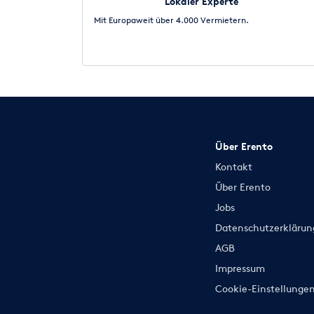
Lokaler Experte
Mit Europaweit über 4.000 Vermietern.
Über Erento
Kontakt
Über Erento
Jobs
Datenschutzerklärun
AGB
Impressum
Cookie-Einstellunge