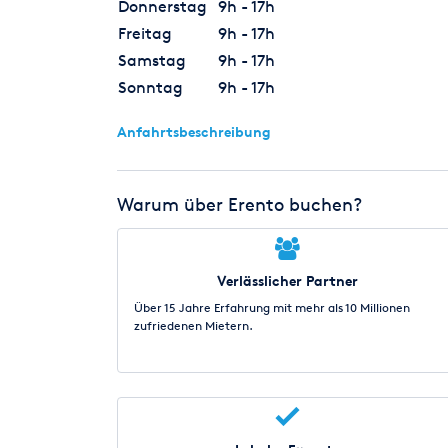
Donnerstag
9h - 17h
Freitag
9h - 17h
Samstag
9h - 17h
Sonntag
9h - 17h
Anfahrtsbeschreibung
Warum über Erento buchen?
Verlässlicher Partner
Über 15 Jahre Erfahrung mit mehr als 10 Millionen
zufriedenen Mietern.