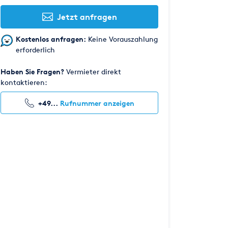
Jetzt anfragen
Kostenlos anfragen:
Keine Vorauszahlung
erforderlich
Haben Sie Fragen?
Vermieter direkt
kontaktieren:
+49...
Rufnummer anzeigen