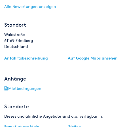
Alle Bewertungen anzeigen
Standort
Waldstraße
61169
Friedberg
Deutschland
Anfahrtsbeschreibung
Auf Google Maps ansehen
Anhänge
Mietbedingungen
Standorte
Dieses und ähnliche Angebote sind u.a. verfügbar in:
Frankfurt am Main
Gießen