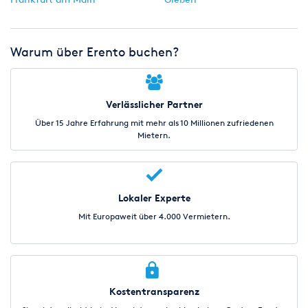
Warum über Erento buchen?
Verlässlicher Partner
Über 15 Jahre Erfahrung mit mehr als 10 Millionen zufriedenen
Mietern.
Lokaler Experte
Mit Europaweit über 4.000 Vermietern.
Kostentransparenz