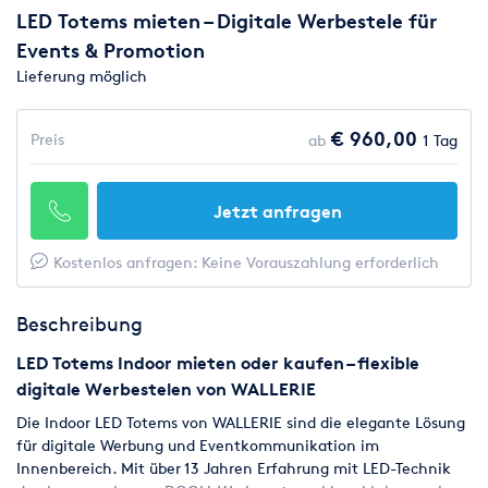
LED Totems mieten – Digitale Werbestele für
Events & Promotion
Lieferung möglich
€ 960,00
Preis
ab
1 Tag
Jetzt anfragen
Kostenlos anfragen: Keine Vorauszahlung erforderlich
Beschreibung
LED Totems Indoor mieten oder kaufen – flexible
digitale Werbestelen von WALLERIE
Die Indoor LED Totems von WALLERIE sind die elegante Lösung
für digitale Werbung und Eventkommunikation im
Innenbereich. Mit über 13 Jahren Erfahrung mit LED-Technik