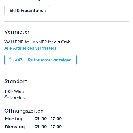
maximale Aufmerksamkeit garantieren.
Bild & Präsentation
Vermieter
WALLERIE by LANNER Media GmbH
Alle Artikel des Vermieters
+43...
Rufnummer anzeigen
Standort
1100
Wien
Österreich
Öffnungszeiten
Montag
09:00 - 17:00
Dienstag
09:00 - 17:00