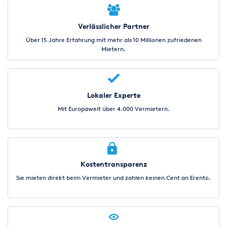
Verlässlicher Partner
Über 15 Jahre Erfahrung mit mehr als 10 Millionen zufriedenen
Mietern.
Lokaler Experte
Mit Europaweit über 4.000 Vermietern.
Kostentransparenz
Sie mieten direkt beim Vermieter und zahlen keinen Cent an Erento.