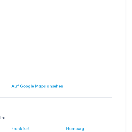
Auf Google Maps ansehen
in:
Frankfurt
Hamburg