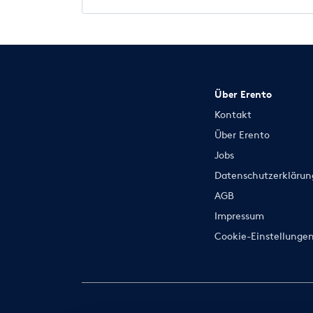
Über Erento
Kontakt
Über Erento
Jobs
Datenschutzerklärun
AGB
Impressum
Cookie-Einstellunge