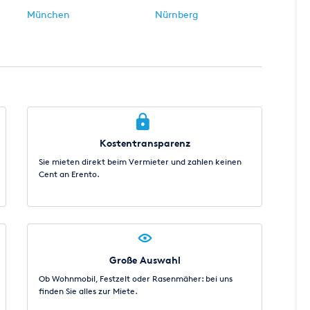
München
Nürnberg
Kostentransparenz
Sie mieten direkt beim Vermieter und zahlen keinen
Cent an Erento.
Große Auswahl
Ob Wohnmobil, Festzelt oder Rasenmäher: bei uns
finden Sie alles zur Miete.