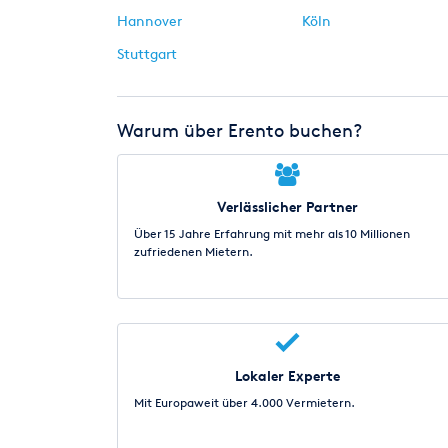
Hannover
Köln
Stuttgart
Warum über Erento buchen?
Verlässlicher Partner
Über 15 Jahre Erfahrung mit mehr als 10 Millionen
zufriedenen Mietern.
Lokaler Experte
Mit Europaweit über 4.000 Vermietern.