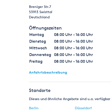
Breniger Str.7
53913
Swisttal
Deutschland
Öffnungszeiten
Montag
08:00 Uhr - 16:00 Uhr
Dienstag
08:00 Uhr - 16:00 Uhr
Mittwoch
08:00 Uhr - 16:00 Uhr
Donnerstag
08:00 Uhr - 16:00 Uhr
Freitag
08:00 Uhr - 16:00 Uhr
Anfahrtsbeschreibung
Standorte
Dieses und ähnliche Angebote sind u.a. verfügbar 
Berlin
Düsseldorf