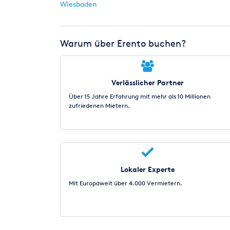
Wiesbaden
Warum über Erento buchen?
Verlässlicher Partner
Über 15 Jahre Erfahrung mit mehr als 10 Millionen
zufriedenen Mietern.
Lokaler Experte
Mit Europaweit über 4.000 Vermietern.