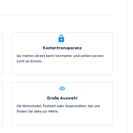
Kostentransparenz
Sie mieten direkt beim Vermieter und zahlen keinen
Cent an Erento.
Große Auswahl
Ob Wohnmobil, Festzelt oder Rasenmäher: bei uns
finden Sie alles zur Miete.