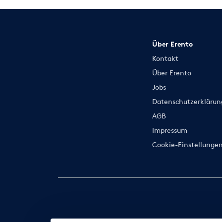
Über Erento
Kontakt
Über Erento
Jobs
Datenschutzerklärun
AGB
Impressum
Cookie-Einstellunge