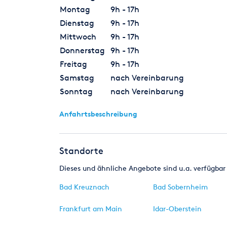
Montag
9h - 17h
Dienstag
9h - 17h
Mittwoch
9h - 17h
Donnerstag
9h - 17h
Freitag
9h - 17h
Samstag
nach Vereinbarung
Sonntag
nach Vereinbarung
Anfahrtsbeschreibung
Standorte
Dieses und ähnliche Angebote sind u.a. verfügbar 
Bad Kreuznach
Bad Sobernheim
Frankfurt am Main
Idar-Oberstein