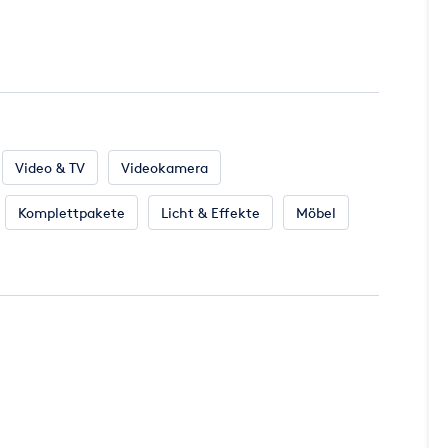
Video & TV
Videokamera
Komplettpakete
Licht & Effekte
Möbel