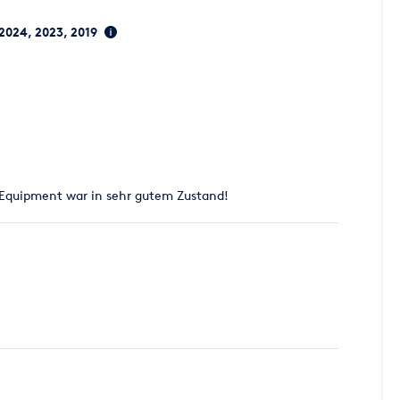
 2024, 2023, 2019
 Equipment war in sehr gutem Zustand!