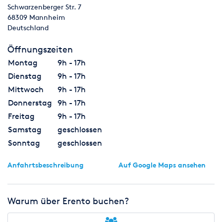
Schwarzenberger Str. 7
68309
Mannheim
Deutschland
Öffnungszeiten
Montag
9h - 17h
Dienstag
9h - 17h
Mittwoch
9h - 17h
Donnerstag
9h - 17h
Freitag
9h - 17h
Samstag
geschlossen
Sonntag
geschlossen
Anfahrtsbeschreibung
Auf Google Maps ansehen
Warum über Erento buchen?