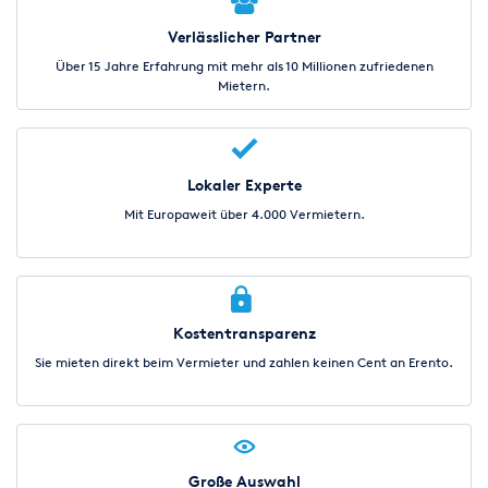
Verlässlicher Partner
Über 15 Jahre Erfahrung mit mehr als 10 Millionen zufriedenen
Mietern.
Lokaler Experte
Mit Europaweit über 4.000 Vermietern.
Kostentransparenz
Sie mieten direkt beim Vermieter und zahlen keinen Cent an Erento.
Große Auswahl