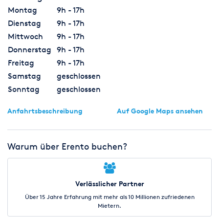
Montag
9h - 17h
Dienstag
9h - 17h
Mittwoch
9h - 17h
Donnerstag
9h - 17h
Freitag
9h - 17h
Samstag
geschlossen
Sonntag
geschlossen
Anfahrtsbeschreibung
Auf Google Maps ansehen
Warum über Erento buchen?
Verlässlicher Partner
Über 15 Jahre Erfahrung mit mehr als 10 Millionen zufriedenen
Mietern.