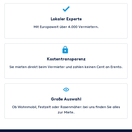
Lokaler Experte
Mit Europaweit über 4.000 Vermietern.
Kostentransparenz
Sie mieten direkt beim Vermieter und zahlen keinen Cent an Erento.
Große Auswahl
Ob Wohnmobil, Festzelt oder Rasenmäher: bei uns finden Sie alles
zur Miete.