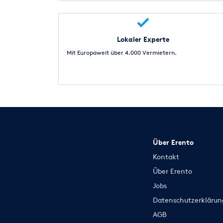
Lokaler Experte
Mit Europaweit über 4.000 Vermietern.
Über Erento
Kontakt
Über Erento
Jobs
Datenschutzerklärun
AGB