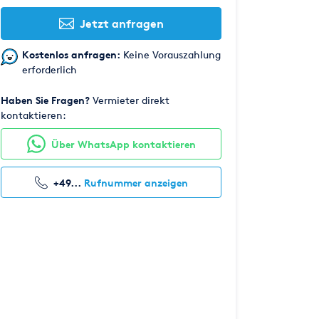
Jetzt anfragen
Kostenlos anfragen:
Keine Vorauszahlung
erforderlich
Haben Sie Fragen?
Vermieter direkt
kontaktieren:
Über WhatsApp kontaktieren
+49...
Rufnummer anzeigen