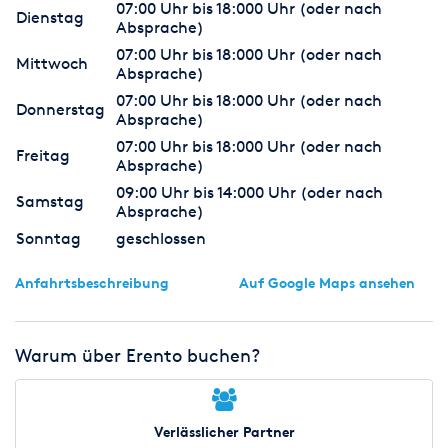
07:00 Uhr bis 18:000 Uhr (oder nach
Dienstag
Absprache)
07:00 Uhr bis 18:000 Uhr (oder nach
Mittwoch
Absprache)
07:00 Uhr bis 18:000 Uhr (oder nach
Donnerstag
Absprache)
07:00 Uhr bis 18:000 Uhr (oder nach
Freitag
Absprache)
09:00 Uhr bis 14:000 Uhr (oder nach
Samstag
Absprache)
Sonntag
geschlossen
Anfahrtsbeschreibung
Auf Google Maps ansehen
Warum über Erento buchen?
Verlässlicher Partner