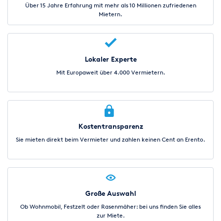
Über 15 Jahre Erfahrung mit mehr als 10 Millionen zufriedenen
Mietern.
Lokaler Experte
Mit Europaweit über 4.000 Vermietern.
Kostentransparenz
Sie mieten direkt beim Vermieter und zahlen keinen Cent an Erento.
Große Auswahl
Ob Wohnmobil, Festzelt oder Rasenmäher: bei uns finden Sie alles
zur Miete.