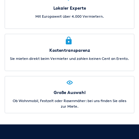
Lokaler Experte
Mit Europaweit über 4.000 Vermietern.
Kostentransparenz
Sie mieten direkt beim Vermieter und zahlen keinen Cent an Erento.
Große Auswahl
Ob Wohnmobil, Festzelt oder Rasenmäher: bei uns finden Sie alles
zur Miete.