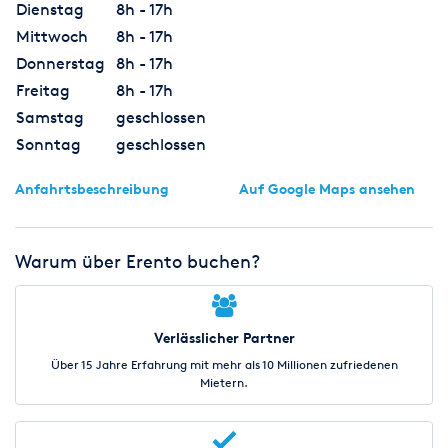
Dienstag
8h - 17h
Mittwoch
8h - 17h
Donnerstag
8h - 17h
Freitag
8h - 17h
Samstag
geschlossen
Sonntag
geschlossen
Anfahrtsbeschreibung
Auf Google Maps ansehen
Warum über Erento buchen?
Verlässlicher Partner
Über 15 Jahre Erfahrung mit mehr als 10 Millionen zufriedenen
Mietern.