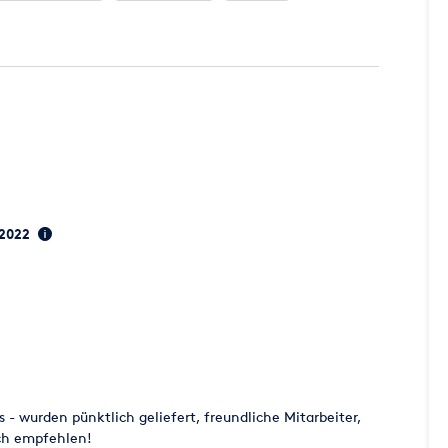
, 2022
 - wurden pünktlich geliefert, freundliche Mitarbeiter,
ich empfehlen!