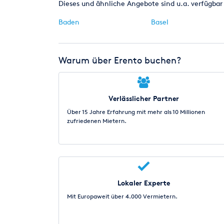
Dieses und ähnliche Angebote sind u.a. verfügbar 
Baden
Basel
Warum über Erento buchen?
Verlässlicher Partner
Über 15 Jahre Erfahrung mit mehr als 10 Millionen
zufriedenen Mietern.
Lokaler Experte
Mit Europaweit über 4.000 Vermietern.