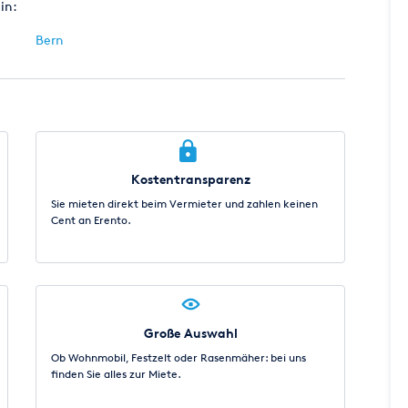
in:
Bern
Kostentransparenz
Sie mieten direkt beim Vermieter und zahlen keinen
Cent an Erento.
Große Auswahl
Ob Wohnmobil, Festzelt oder Rasenmäher: bei uns
finden Sie alles zur Miete.