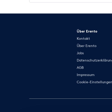
Über Erento
Kontakt
Über Erento
Jobs
Datenschutzerklärun
AGB
Impressum
Cookie-Einstellunge