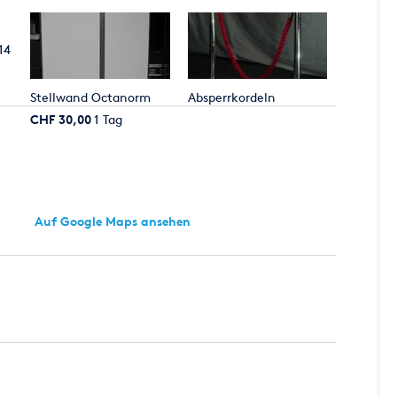
14
Stellwand Octanorm
Absperrkordeln
CHF 30,00
1 Tag
Auf Google Maps ansehen