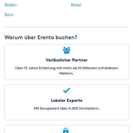
Baden
Basel
Bern
Warum über Erento buchen?
Verlässlicher Partner
Über 15 Jahre Erfahrung mit mehr als 10 Millionen zufriedenen
Mietern.
Lokaler Experte
Mit Europaweit über 4.000 Vermietern.