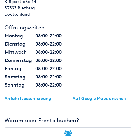
Krögerstraße 44
33397
Rietberg
Deutschland
Öffnungszeiten
Montag
08:00-22:00
Dienstag
08:00-22:00
Mittwoch
08:00-22:00
Donnerstag
08:00-22:00
Freitag
08:00-22:00
Samstag
08:00-22:00
Sonntag
08:00-22:00
Anfahrtsbeschreibung
Auf Google Maps ansehen
Warum über Erento buchen?