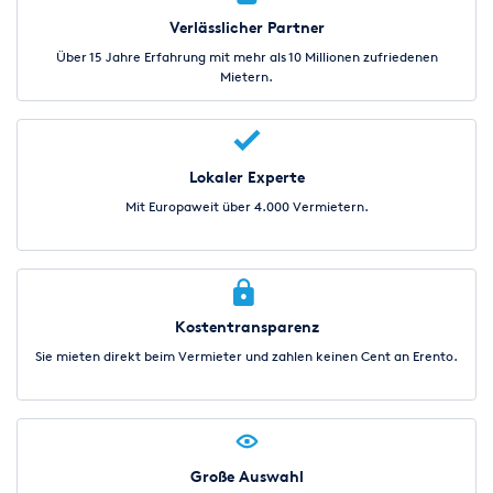
Verlässlicher Partner
Über 15 Jahre Erfahrung mit mehr als 10 Millionen zufriedenen
Mietern.
Lokaler Experte
Mit Europaweit über 4.000 Vermietern.
Kostentransparenz
Sie mieten direkt beim Vermieter und zahlen keinen Cent an Erento.
Große Auswahl