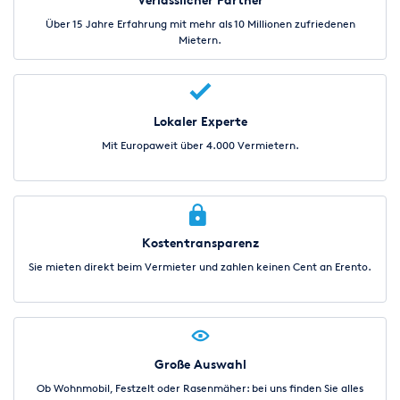
Über 15 Jahre Erfahrung mit mehr als 10 Millionen zufriedenen
Mietern.
Lokaler Experte
Mit Europaweit über 4.000 Vermietern.
Kostentransparenz
Sie mieten direkt beim Vermieter und zahlen keinen Cent an Erento.
Große Auswahl
Ob Wohnmobil, Festzelt oder Rasenmäher: bei uns finden Sie alles