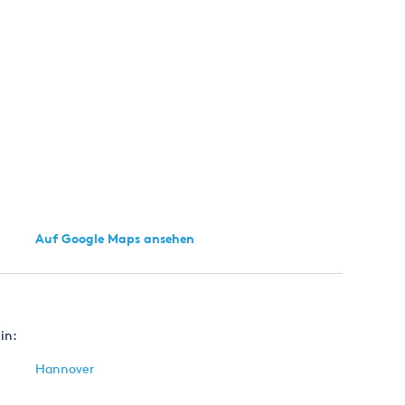
Auf Google Maps ansehen
in:
Hannover