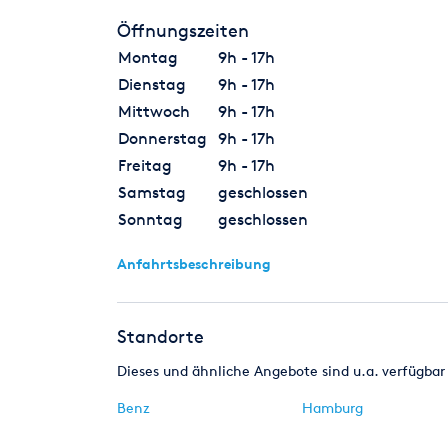
Öffnungszeiten
Montag
9h - 17h
Dienstag
9h - 17h
Mittwoch
9h - 17h
Donnerstag
9h - 17h
Freitag
9h - 17h
Samstag
geschlossen
Sonntag
geschlossen
Anfahrtsbeschreibung
Standorte
Dieses und ähnliche Angebote sind u.a. verfügbar 
Benz
Hamburg