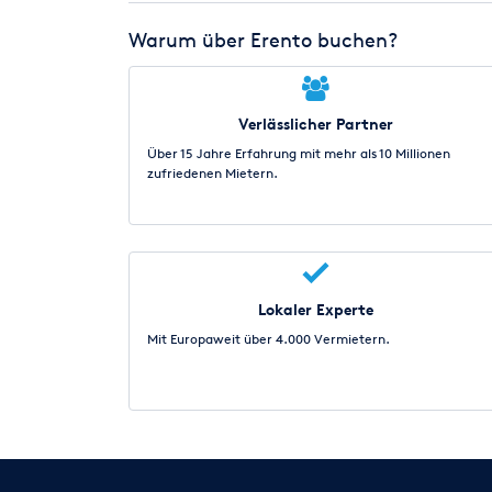
Warum über Erento buchen?
Verlässlicher Partner
Über 15 Jahre Erfahrung mit mehr als 10 Millionen
zufriedenen Mietern.
Lokaler Experte
Mit Europaweit über 4.000 Vermietern.