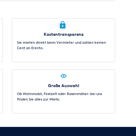
Kostentransparenz
Sie mieten direkt beim Vermieter und zahlen keinen
Cent an Erento.
Große Auswahl
Ob Wohnmobil, Festzelt oder Rasenmäher: bei uns
finden Sie alles zur Miete.