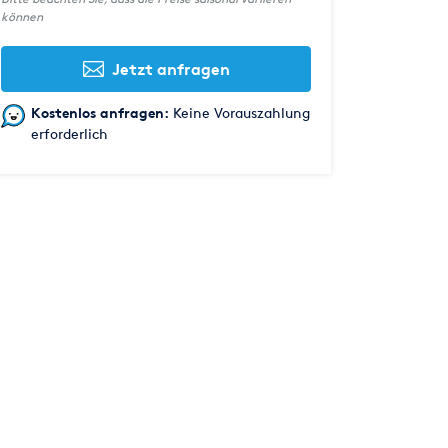
können
Jetzt anfragen
Kostenlos anfragen:
Keine Vorauszahlung
erforderlich