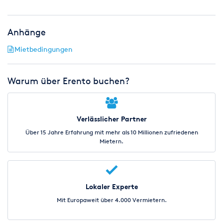
Anhänge
Mietbedingungen
Warum über Erento buchen?
Verlässlicher Partner
Über 15 Jahre Erfahrung mit mehr als 10 Millionen zufriedenen
Mietern.
Lokaler Experte
Mit Europaweit über 4.000 Vermietern.