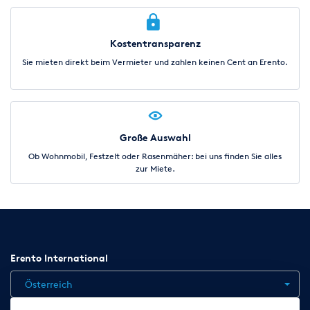
Kostentransparenz
Sie mieten direkt beim Vermieter und zahlen keinen Cent an Erento.
Große Auswahl
Ob Wohnmobil, Festzelt oder Rasenmäher: bei uns finden Sie alles
zur Miete.
Erento International
Österreich