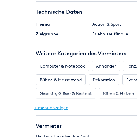
Tauchen Sie ein in eine spannende Jagd voller Rä
Technische Daten
glamourösen Welt des Casinos.
Thema
Action & Sport
Produktdetails
Zielgruppe
Erlebnisse für alle
Escape Room Erlebnis in Casino-Atmosphäre
–
Für kleine Gruppen (ab 6 Personen) bis zu G
Weitere Kategorien des Vermieters
gleichzeitig spielbar
Kombination mit professionellen Casino-Spiel
Computer & Notebook
Anhänger
Tanz
Quiztisch
Bühne & Messestand
Dekoration
Even
Interaktive Spielerlebnisse
– vom Pokerdealer d
die 18 setzen oder wie ein Agent den Fingerab
Geschirr, Gläser & Besteck
Klima & Heizen
Exklusive Ausstattung
– Spieltische aus Mah
unserem Technikbereich
Pflanzen
Toilette, WC & Dusche
Ton &
+ mehr anzeigen
Keine Einsätze um echtes Geld
– gespielt wird
vereinbarten Preisen oder Gutscheinen
Vermieter
Hinweis
Die Eventhandwerker GmbH