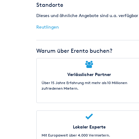
Standorte
Dieses und ähnliche Angebote sind u.a. verfügbar 
Reutlingen
Warum über Erento buchen?
Verlässlicher Partner
Über 15 Jahre Erfahrung mit mehr als 10 Millionen
zufriedenen Mietern.
Lokaler Experte
Mit Europaweit über 4.000 Vermietern.