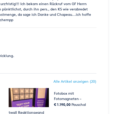
kurzfristig!!! Ich bekam einen Rückruf vom GF Herrn
 pünktlichst, durch ihn pers., den KS wie verabredet
Kleinstmenge, da sage ich Danke und Chapeau...ich hoffe
 Schempp
wicklung.
Alle Artikel anzeigen (20)
Fotobox mit
Fotomagneten –
individuelle Giveaways
€ 1.190,00
Pauschal
live auf Ihrem Event
twall Reaktionswand