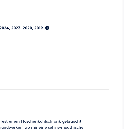
 mobilen Escape Room Rätseln oder Rätselboxen – ideal
assungen und Sonderwünsche kalkulieren wir gerne in
 2024, 2023, 2020, 2019
s Casino-Escape Event, sondern alles, was Sie für Ihre
ration – auf Wunsch inklusive Planung, Aufbau und
 Escape-Abenteuer mit Casino-Feeling eintauchen
tenfest einen Flaschenkühlschrank gebraucht
nthandwerker" wo mir eine sehr sympathische