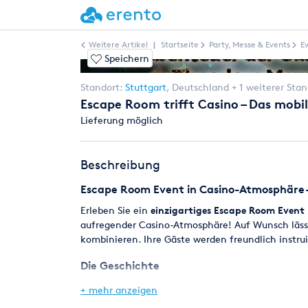
Weitere Artikel
|
Startseite
Party, Messe & Events
E
Speichern
Standort:
Stuttgart
,
Deutschland
+ 1 weiterer Stan
Escape Room trifft Casino – Das mobi
Lieferung möglich
Beschreibung
Escape Room Event in Casino-Atmosphäre 
Erleben Sie ein
einzigartiges Escape Room Event 
aufregender Casino-Atmosphäre! Auf Wunsch läs
kombinieren. Ihre Gäste werden freundlich instru
Die Geschichte
„
Findet den goldenen 2-Millionen-Dollar-Chip 
+ mehr anzeigen
Theodor Memphis!
“