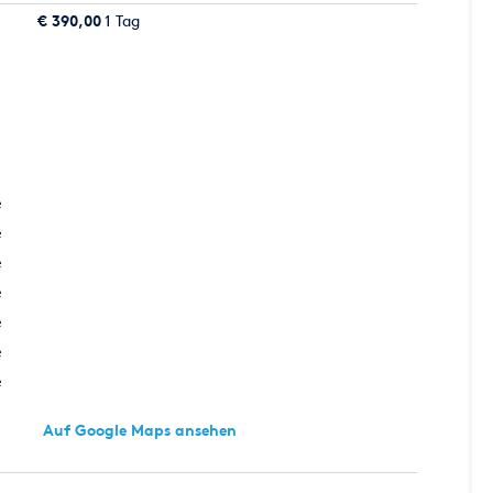
€ 390,00
1 Tag
e
e
e
e
e
e
e
Auf Google Maps ansehen