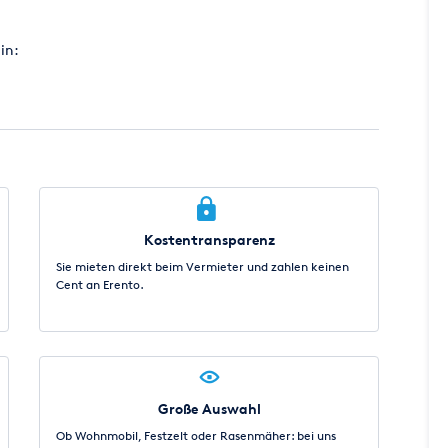
in:
Kostentransparenz
Sie mieten direkt beim Vermieter und zahlen keinen
Cent an Erento.
Große Auswahl
Ob Wohnmobil, Festzelt oder Rasenmäher: bei uns