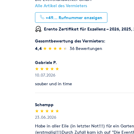
Alle Artikel des Vermieters
Das Event ist flexibel kombinierbar mit weiteren
auch für Ganztages-Programme. Individuelle Anp
+49...
Rufnummer anzeigen
einem separaten Angebot.
Erento Zertifikat für Exzellenz – 2026, 2025,
Alles aus einer Hand
Gesamtbewertung des Vermieters:
Bei Die Eventhandwerker erhalten Sie nicht nur da
(*)
(*)
(*)
(*)
(*)
4,4
★
★
★
★
★
★
★
★
★
★
36 Bewertungen
Veranstaltung benötigen: Mobiliar, Technik, Deko
Betreuung. Einfach ankommen und losspielen!
Gabriele P.
Jetzt anfragen und Ihr Team in ein spannendes
(*)
(*)
(*)
(*)
(*)
★
★
★
★
★
★
★
★
★
★
lassen!
10.07.2026
sauber und in time
Schempp
(*)
(*)
(*)
(*)
(*)
★
★
★
★
★
★
★
★
★
★
23.06.2026
Habe in aller Eile (in letzter Not!!!) für ein Gar
(erstmalig!!!)Durch Zufall kam ich auf "Die Eve