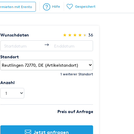
Hilfe
Gespeichert
ermieten mit Erento
(*)
(*)
(*)
(*)
(*)
Wunschdaten
★
★
★
★
★
★
★
★
★
★
36
Standort
1 weiterer Standort
Anzahl
Preis auf Anfrage
Jetzt anfragen