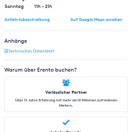
Sonntag
11h - 21h
Anfahrtsbeschreibung
Auf Google Maps ansehen
Anhänge
Technisches Datenblatt
Warum über Erento buchen?
Verlässlicher Partner
Über 15 Jahre Erfahrung mit mehr als 10 Millionen zufriedenen
Mietern.