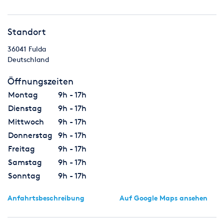
Standort
36041
Fulda
Deutschland
Öffnungszeiten
Montag
9h - 17h
Dienstag
9h - 17h
Mittwoch
9h - 17h
Donnerstag
9h - 17h
Freitag
9h - 17h
Samstag
9h - 17h
Sonntag
9h - 17h
Anfahrtsbeschreibung
Auf Google Maps ansehen