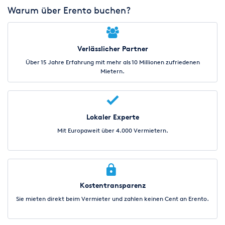
Warum über Erento buchen?
Verlässlicher Partner
Über 15 Jahre Erfahrung mit mehr als 10 Millionen zufriedenen
Mietern.
Lokaler Experte
Mit Europaweit über 4.000 Vermietern.
Kostentransparenz
Sie mieten direkt beim Vermieter und zahlen keinen Cent an Erento.