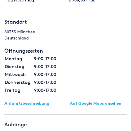
Standort
80333
München
Deutschland
Öffnungszeiten
Montag
9:00-17:00
Dienstag
9:00-17:00
Mittwoch
9:00-17:00
Donnerstag
9:00-17:00
Freitag
9:00-17:00
Anfahrtsbeschreibung
Auf Google Maps ansehen
Anhänge