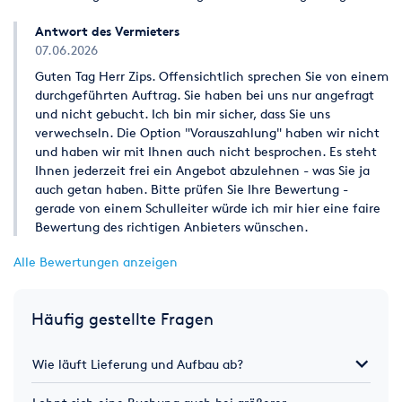
Antwort des Vermieters
07.06.2026
Guten Tag Herr Zips. Offensichtlich sprechen Sie von einem
durchgeführten Auftrag. Sie haben bei uns nur angefragt
und nicht gebucht. Ich bin mir sicher, dass Sie uns
verwechseln. Die Option "Vorauszahlung" haben wir nicht
und haben wir mit Ihnen auch nicht besprochen. Es steht
Ihnen jederzeit frei ein Angebot abzulehnen - was Sie ja
auch getan haben. Bitte prüfen Sie Ihre Bewertung -
gerade von einem Schulleiter würde ich mir hier eine faire
Bewertung des richtigen Anbieters wünschen.
Alle Bewertungen anzeigen
Häufig gestellte Fragen
Wie läuft Lieferung und Aufbau ab?