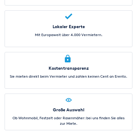
Lokaler Experte
Mit Europaweit über 4.000 Vermietern.
Kostentransparenz
Sie mieten direkt beim Vermieter und zahlen keinen Cent an Erento.
Große Auswahl
Ob Wohnmobil, Festzelt oder Rasenmäher: bei uns finden Sie alles
zur Miete.