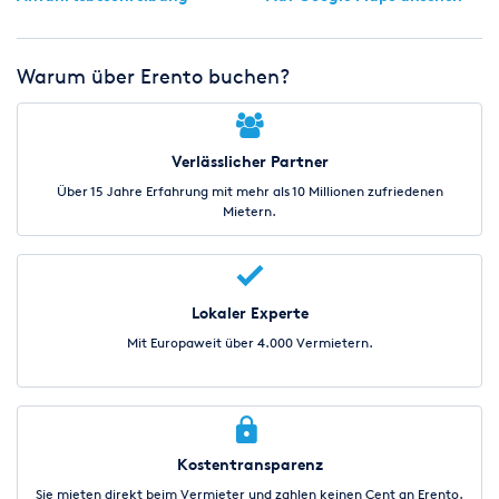
Warum über Erento buchen?
Verlässlicher Partner
Über 15 Jahre Erfahrung mit mehr als 10 Millionen zufriedenen
Mietern.
Lokaler Experte
Mit Europaweit über 4.000 Vermietern.
Kostentransparenz
Sie mieten direkt beim Vermieter und zahlen keinen Cent an Erento.