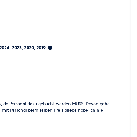
 2024, 2023, 2020, 2019
ten, da Personal dazu gebucht werden MUSS. Davon gehe
 mit Personal beim selben Preis bliebe habe ich nie