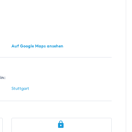
Auf Google Maps ansehen
in:
Stuttgart