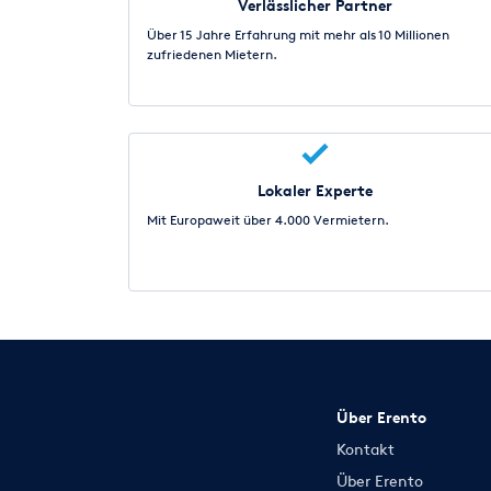
Verlässlicher Partner
Über 15 Jahre Erfahrung mit mehr als 10 Millionen
zufriedenen Mietern.
Lokaler Experte
Mit Europaweit über 4.000 Vermietern.
Über Erento
Kontakt
Über Erento