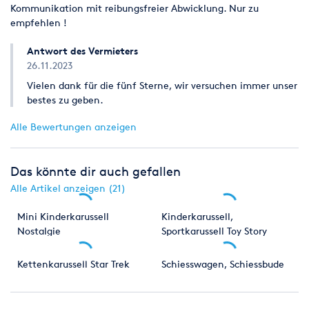
Kommunikation mit reibungsfreier Abwicklung. Nur zu
empfehlen !
Antwort des Vermieters
26.11.2023
Vielen dank für die fünf Sterne, wir versuchen immer unser
bestes zu geben.
Alle Bewertungen anzeigen
Das könnte dir auch gefallen
Alle Artikel anzeigen (21)
Mini Kinderkarussell
Kinderkarussell,
Nostalgie
Sportkarussell Toy Story
Pferdchenkarussell Karussell
Kettenkarussell Star Trek
Schiesswagen, Schiessbude