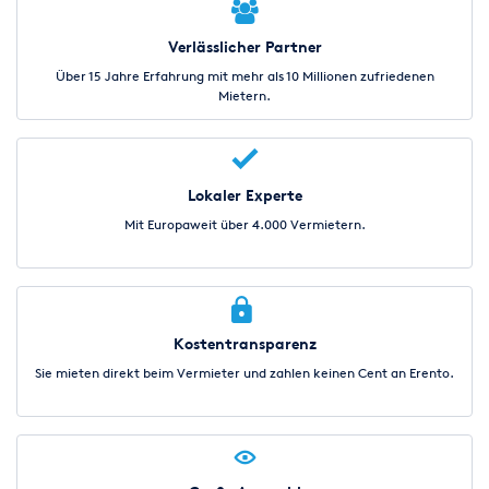
Verlässlicher Partner
Über 15 Jahre Erfahrung mit mehr als 10 Millionen zufriedenen
Mietern.
Lokaler Experte
Mit Europaweit über 4.000 Vermietern.
Kostentransparenz
Sie mieten direkt beim Vermieter und zahlen keinen Cent an Erento.