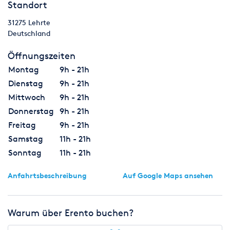
Standort
31275
Lehrte
Deutschland
Öffnungszeiten
Montag
9h - 21h
Dienstag
9h - 21h
Mittwoch
9h - 21h
Donnerstag
9h - 21h
Freitag
9h - 21h
Samstag
11h - 21h
Sonntag
11h - 21h
Anfahrtsbeschreibung
Auf Google Maps ansehen
Warum über Erento buchen?