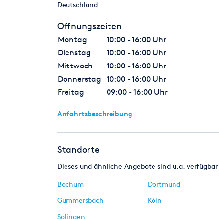
Deutschland
Öffnungszeiten
Montag
10:00 - 16:00 Uhr
Dienstag
10:00 - 16:00 Uhr
Mittwoch
10:00 - 16:00 Uhr
Donnerstag
10:00 - 16:00 Uhr
Freitag
09:00 - 16:00 Uhr
Anfahrtsbeschreibung
Standorte
Dieses und ähnliche Angebote sind u.a. verfügbar 
Bochum
Dortmund
Gummersbach
Köln
Solingen