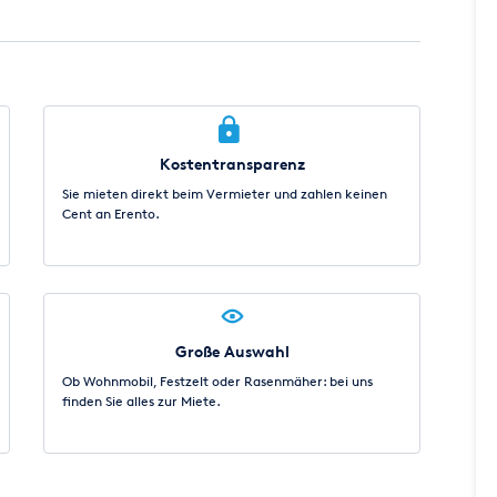
Kostentransparenz
Sie mieten direkt beim Vermieter und zahlen keinen
Cent an Erento.
Große Auswahl
Ob Wohnmobil, Festzelt oder Rasenmäher: bei uns
finden Sie alles zur Miete.