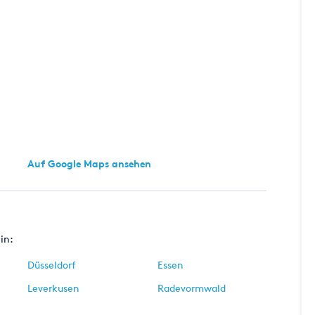
Auf Google Maps ansehen
in:
Düsseldorf
Essen
Leverkusen
Radevormwald