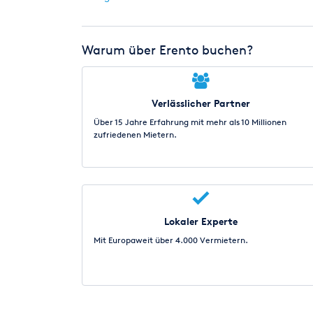
Warum über Erento buchen?
Verlässlicher Partner
Über 15 Jahre Erfahrung mit mehr als 10 Millionen
zufriedenen Mietern.
Lokaler Experte
Mit Europaweit über 4.000 Vermietern.