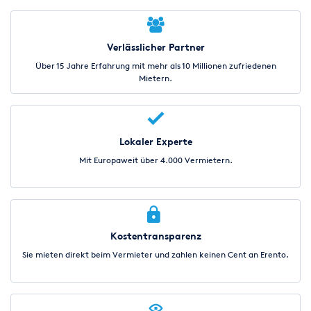
Verlässlicher Partner
Über 15 Jahre Erfahrung mit mehr als 10 Millionen zufriedenen
Mietern.
Lokaler Experte
Mit Europaweit über 4.000 Vermietern.
Kostentransparenz
Sie mieten direkt beim Vermieter und zahlen keinen Cent an Erento.