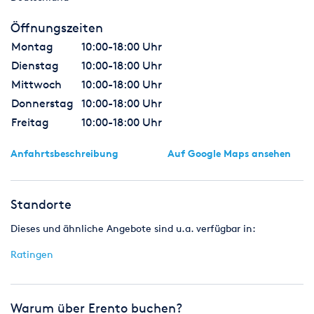
Öffnungszeiten
Montag
10:00-18:00 Uhr
Dienstag
10:00-18:00 Uhr
Mittwoch
10:00-18:00 Uhr
Donnerstag
10:00-18:00 Uhr
Freitag
10:00-18:00 Uhr
Anfahrtsbeschreibung
Auf Google Maps ansehen
Standorte
Dieses und ähnliche Angebote sind u.a. verfügbar in:
Ratingen
Warum über Erento buchen?