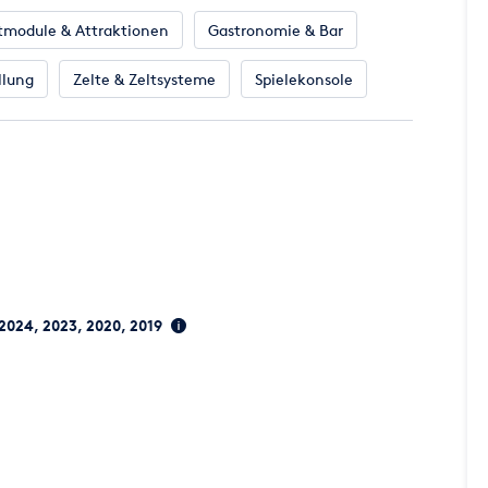
tmodule & Attraktionen
Gastronomie & Bar
llung
Zelte & Zeltsysteme
Spielekonsole
 2024, 2023, 2020, 2019