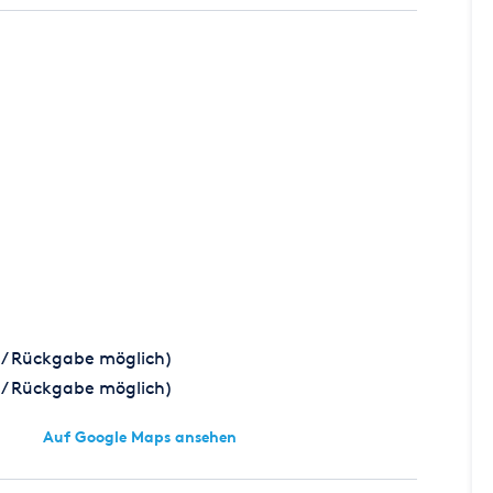
/ Rückgabe möglich)
/ Rückgabe möglich)
Auf Google Maps ansehen