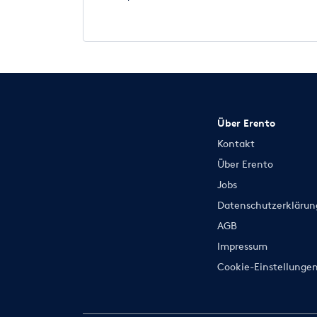
Über Erento
Kontakt
Über Erento
Jobs
Datenschutzerklärun
AGB
Impressum
Cookie-Einstellunge