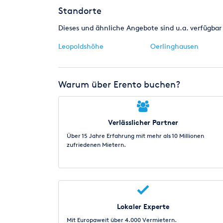
Standorte
Dieses und ähnliche Angebote sind u.a. verfügbar 
Leopoldshöhe
Oerlinghausen
Warum über Erento buchen?
Verlässlicher Partner
Über 15 Jahre Erfahrung mit mehr als 10 Millionen
zufriedenen Mietern.
Lokaler Experte
Mit Europaweit über 4.000 Vermietern.