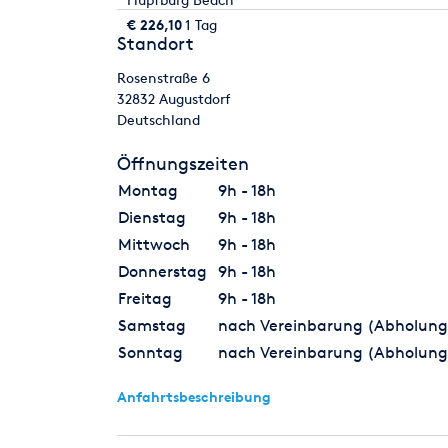
€ 226,10
1 Tag
Standort
Rosenstraße 6
32832
Augustdorf
Deutschland
Öffnungszeiten
Montag
9h - 18h
Dienstag
9h - 18h
Mittwoch
9h - 18h
Donnerstag
9h - 18h
Freitag
9h - 18h
Samstag
nach Vereinbarung (Abholung
Sonntag
nach Vereinbarung (Abholung
Anfahrtsbeschreibung