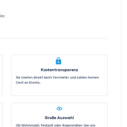
in:
Kostentransparenz
Sie mieten direkt beim Vermieter und zahlen keinen
Cent an Erento.
Große Auswahl
Ob Wohnmobil, Festzelt oder Rasenmäher: bei uns