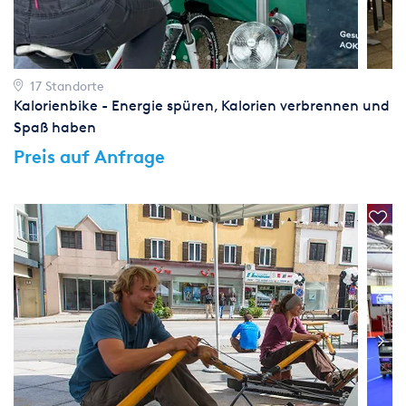
17 Standorte
Kalorienbike - Energie spüren, Kalorien verbrennen und
Spaß haben
Preis auf Anfrage