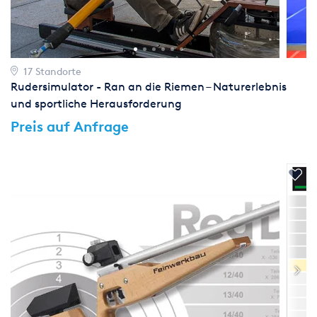
17 Standorte
Rudersimulator - Ran an die Riemen – Naturerlebnis
und sportliche Herausforderung
Preis auf Anfrage