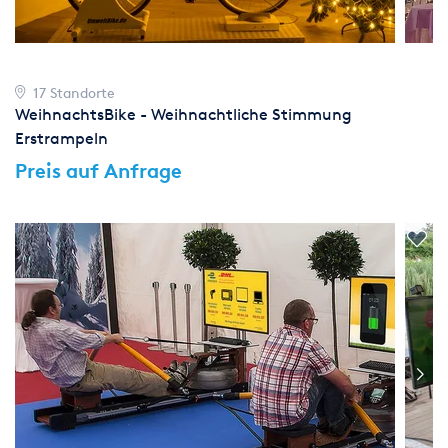
17 Standorte
WeihnachtsBike - Weihnachtliche Stimmung
Erstrampeln
Preis auf Anfrage