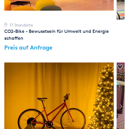
17 Standorte
CO2-Bike - Bewusstsein für Umwelt und Energie
schaffen
Preis auf Anfrage