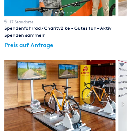
17 Standorte
Spendenfahrrad / CharityBike - Gutes tun – Aktiv
Spenden sammeln
Preis auf Anfrage