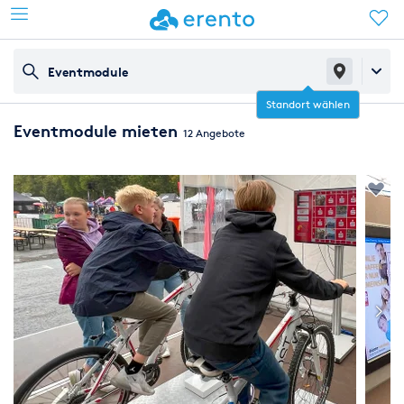
Eventmodule
Standort wählen
Eventmodule mieten
12 Angebote