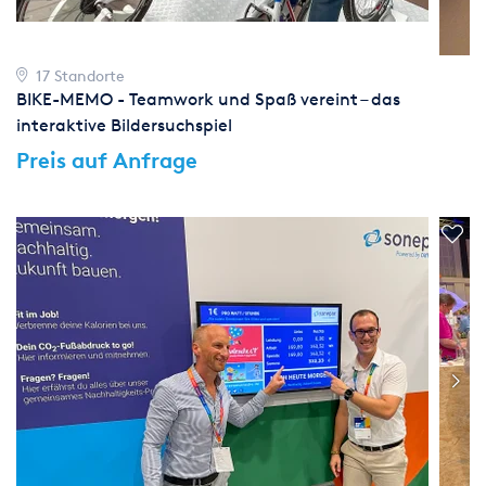
17 Standorte
BIKE-MEMO - Teamwork und Spaß vereint – das
interaktive Bildersuchspiel
Preis auf Anfrage