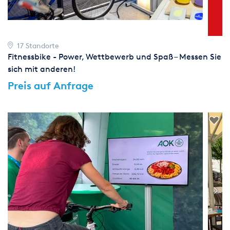
17 Standorte
Fitnessbike - Power, Wettbewerb und Spaß – Messen Sie
sich mit anderen!
Preis auf Anfrage