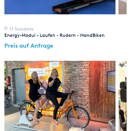
17 Standorte
Energy-Modul - Laufen - Rudern - HandBiken
Preis auf Anfrage