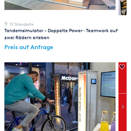
17 Standorte
Tandemsimulator - Doppelte Power – Teamwork auf
zwei Rädern erleben
Preis auf Anfrage