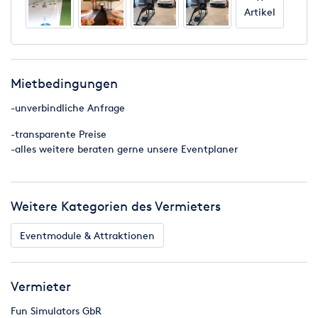
Artikel
Mietbedingungen
-unverbindliche Anfrage
-transparente Preise
-alles weitere beraten gerne unsere Eventplaner
Weitere Kategorien des Vermieters
Eventmodule & Attraktionen
Vermieter
Fun Simulators GbR