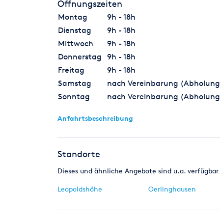
Öffnungszeiten
Montag
9h - 18h
Dienstag
9h - 18h
Mittwoch
9h - 18h
Donnerstag
9h - 18h
Freitag
9h - 18h
Samstag
nach Vereinbarung (Abholung
Sonntag
nach Vereinbarung (Abholung
Anfahrtsbeschreibung
Standorte
Dieses und ähnliche Angebote sind u.a. verfügbar 
Leopoldshöhe
Oerlinghausen