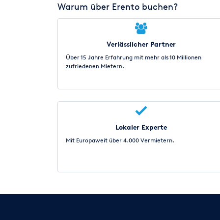
Warum über Erento buchen?
Verlässlicher Partner
Über 15 Jahre Erfahrung mit mehr als 10 Millionen
zufriedenen Mietern.
Lokaler Experte
Mit Europaweit über 4.000 Vermietern.