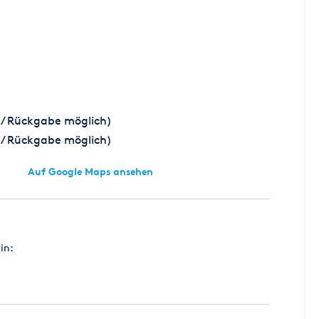
/ Rückgabe möglich)
/ Rückgabe möglich)
Auf Google Maps ansehen
in: