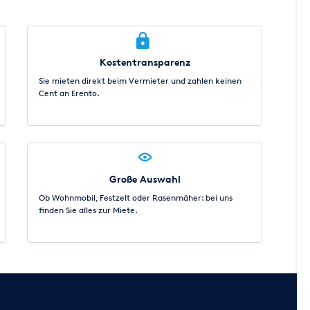
Kostentransparenz
Sie mieten direkt beim Vermieter und zahlen keinen
Cent an Erento.
Große Auswahl
Ob Wohnmobil, Festzelt oder Rasenmäher: bei uns
finden Sie alles zur Miete.