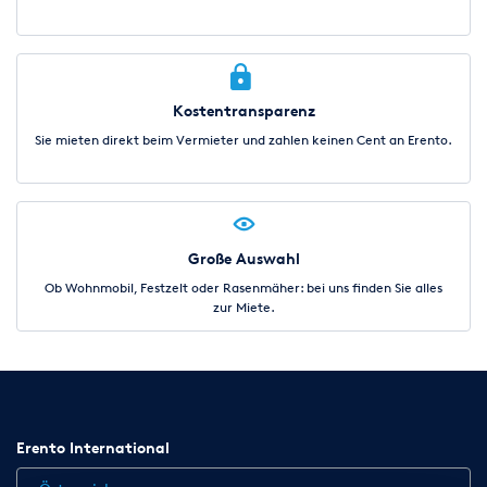
Kostentransparenz
Sie mieten direkt beim Vermieter und zahlen keinen Cent an Erento.
Große Auswahl
Ob Wohnmobil, Festzelt oder Rasenmäher: bei uns finden Sie alles
zur Miete.
Erento International