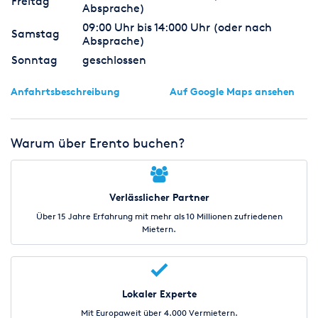
Freitag
Absprache)
09:00 Uhr bis 14:000 Uhr (oder nach
Samstag
Absprache)
Sonntag
geschlossen
Anfahrtsbeschreibung
Auf Google Maps ansehen
Warum über Erento buchen?
Verlässlicher Partner
Über 15 Jahre Erfahrung mit mehr als 10 Millionen zufriedenen
Mietern.
Lokaler Experte
Mit Europaweit über 4.000 Vermietern.