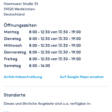
Hoetmarer Straße 35
59320
Westkirchen
Deutschland
Öffnungszeiten
Montag
8:00 - 12:30 von 13:30 - 19:00
Dienstag
8:00 - 12:30 von 13:30 - 19:00
Mittwoch
8:00 - 12:30 von 13:30 - 19:00
Donnerstag
8:00 - 12:30 von 13:30 - 19:00
Freitag
8:00 - 12:30 von 13:30 - 19:00
Samstag
8:00 - 16:00
Anfahrtsbeschreibung
Auf Google Maps ansehen
Standorte
Dieses und ähnliche Angebote sind u.a. verfügbar in: