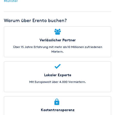
Münster
Warum über Erento buchen?
Verlässlicher Partner
Über 15 Jahre Erfahrung mit mehr als 10 Millionen zufriedenen
Mietern.
Lokaler Experte
Mit Europaweit über 4.000 Vermietern.
Kostentransparenz