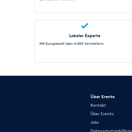
Lokaler Experte
Mit Europaweit über 4.000 Vermietern.
Über Erento
Kontakt
Über Erento
Jobs
Datenschutzerklärun