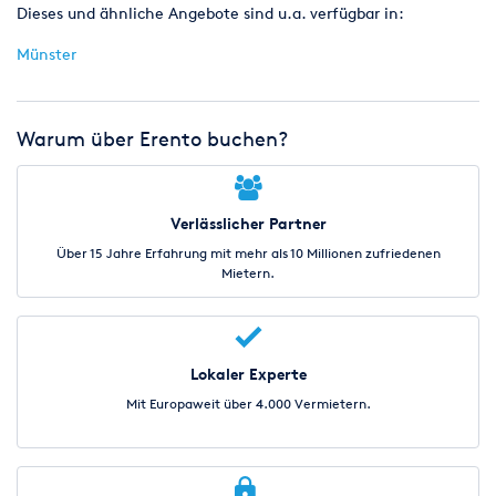
Dieses und ähnliche Angebote sind u.a. verfügbar in:
Münster
Warum über Erento buchen?
Verlässlicher Partner
Über 15 Jahre Erfahrung mit mehr als 10 Millionen zufriedenen
Mietern.
Lokaler Experte
Mit Europaweit über 4.000 Vermietern.