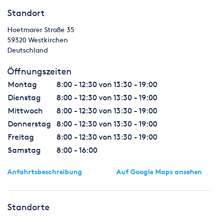
Standort
Hoetmarer Straße 35
59320
Westkirchen
Deutschland
Öffnungszeiten
Montag
8:00 - 12:30 von 13:30 - 19:00
Dienstag
8:00 - 12:30 von 13:30 - 19:00
Mittwoch
8:00 - 12:30 von 13:30 - 19:00
Donnerstag
8:00 - 12:30 von 13:30 - 19:00
Freitag
8:00 - 12:30 von 13:30 - 19:00
Samstag
8:00 - 16:00
Anfahrtsbeschreibung
Auf Google Maps ansehen
Standorte