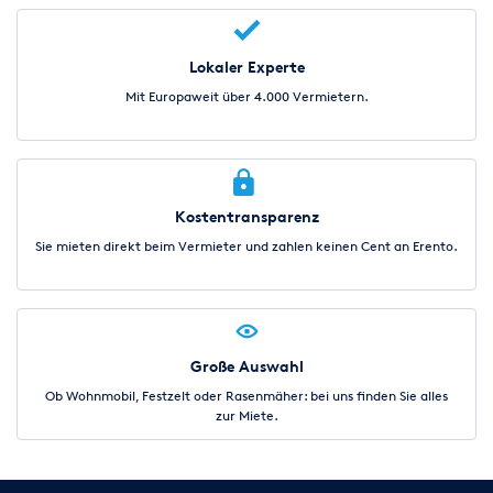
Lokaler Experte
Mit Europaweit über 4.000 Vermietern.
Kostentransparenz
Sie mieten direkt beim Vermieter und zahlen keinen Cent an Erento.
Große Auswahl
Ob Wohnmobil, Festzelt oder Rasenmäher: bei uns finden Sie alles
zur Miete.