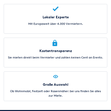
Lokaler Experte
Mit Europaweit über 4.000 Vermietern.
Kostentransparenz
Sie mieten direkt beim Vermieter und zahlen keinen Cent an Erento.
Große Auswahl
Ob Wohnmobil, Festzelt oder Rasenmäher: bei uns finden Sie alles
zur Miete.